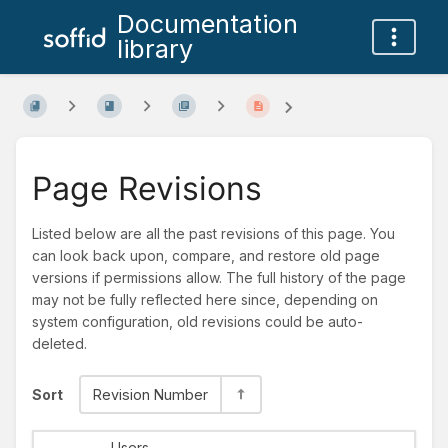
Documentation
library
Page Revisions
Listed below are all the past revisions of this page. You
can look back upon, compare, and restore old page
versions if permissions allow. The full history of the page
may not be fully reflected here since, depending on
system configuration, old revisions could be auto-
deleted.
Sort
Revision Number
Users