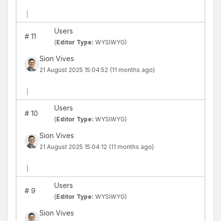
|
Users
#
11
(
Editor Type:
WYSIWYG)
Sion Vives
21 August 2025 15:04:52
(11 months ago)
|
Users
#
10
(
Editor Type:
WYSIWYG)
Sion Vives
21 August 2025 15:04:12
(11 months ago)
|
Users
#
9
(
Editor Type:
WYSIWYG)
Sion Vives