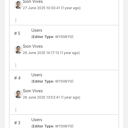
Sion Vives
27 June 2025 10:00:41
(1 year ago)
|
Users
#
5
(
Editor Type:
WYSIWYG)
Sion Vives
26 June 2025 14:17:13
(1 year ago)
|
Users
#
4
(
Editor Type:
WYSIWYG)
Sion Vives
26 June 2025 13:53:41
(1 year ago)
|
Users
#
3
(
Editor Type:
WYSIWYG)