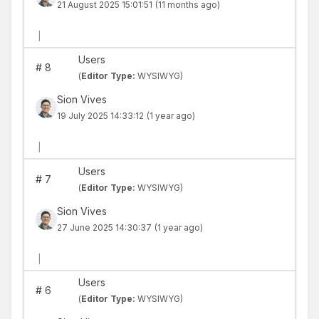
21 August 2025 15:01:51
(11 months ago)
|
Users
#
8
(
Editor Type:
WYSIWYG)
Sion Vives
19 July 2025 14:33:12
(1 year ago)
|
Users
#
7
(
Editor Type:
WYSIWYG)
Sion Vives
27 June 2025 14:30:37
(1 year ago)
|
Users
#
6
(
Editor Type:
WYSIWYG)