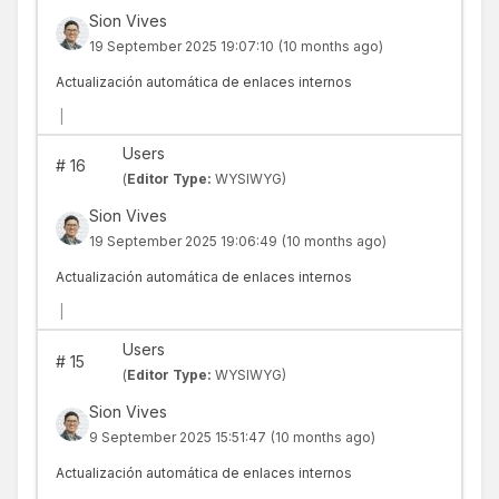
Sion Vives
19 September 2025 19:07:10
(10 months ago)
Actualización automática de enlaces internos
|
Users
#
16
(
Editor Type:
WYSIWYG)
Sion Vives
19 September 2025 19:06:49
(10 months ago)
Actualización automática de enlaces internos
|
Users
#
15
(
Editor Type:
WYSIWYG)
Sion Vives
9 September 2025 15:51:47
(10 months ago)
Actualización automática de enlaces internos