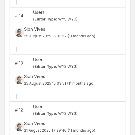
|
Users
#
14
(
Editor Type:
WYSIWYG)
Sion Vives
25 August 2025 15:33:52
(11 months ago)
|
Users
#
13
(
Editor Type:
WYSIWYG)
Sion Vives
25 August 2025 15:33:51
(11 months ago)
|
Users
#
12
(
Editor Type:
WYSIWYG)
Sion Vives
21 August 2025 17:29:40
(11 months ago)