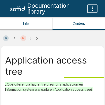
Documentation
library
Info
Content
Application access
tree
¿Qué diferencia hay entre crear una aplicación en
Information system o crearla en Application access tree?